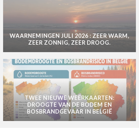
WAARNEMINGEN JULI 2026 : ZEER WARM,
ZEER ZONNIG, ZEER DROOG.
TWEE NIEUWE WEERKAARTEN:
DROOGTE VAN DE BODEM EN
BOSBRANDGEVAAR IN BELGIË