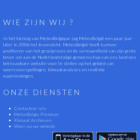
WIE ZIJN WIJ ?
In het kielzog van MeteoBelgique zag MeteoBelgië een paar jaar
later in 2006 het levenslicht. MeteoBelgië heeft kunnen
profiteren van het groeiproces en de vermaardheid van zijn grote
broer om aan de Nederlandstalige gemeenschap van ons land een
betrouwbare website voor te stellen op het gebied van
weersvoorspellingen, klimaatanalyses en realtime
waarnemingen.
ONZE DIENSTEN
Contacteer ons
MeteoBelgie Premium
Klimaat Archieven
Weer op uw website