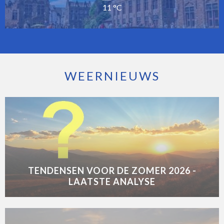
11 °C
WEERNIEUWS
TENDENSEN VOOR DE ZOMER 2026 -
LAATSTE ANALYSE