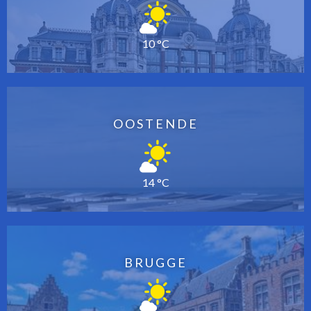
10 °C
OOSTENDE
14 °C
BRUGGE