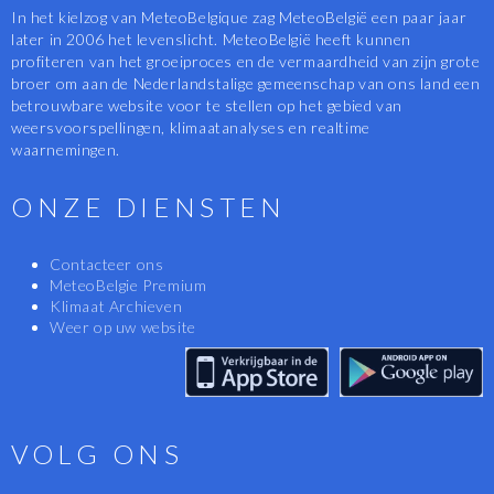
In het kielzog van MeteoBelgique zag MeteoBelgië een paar jaar
later in 2006 het levenslicht. MeteoBelgië heeft kunnen
profiteren van het groeiproces en de vermaardheid van zijn grote
broer om aan de Nederlandstalige gemeenschap van ons land een
betrouwbare website voor te stellen op het gebied van
weersvoorspellingen, klimaatanalyses en realtime
waarnemingen.
ONZE DIENSTEN
Contacteer ons
MeteoBelgie Premium
Klimaat Archieven
Weer op uw website
VOLG ONS