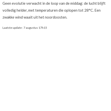
Geen evolutie verwacht in de loop van de middag: de lucht blijft
volledig helder, met temperaturen die oplopen tot 28°C. Een
zwakke wind waait uit het noordoosten.
Laatste update :
7 augustus 17h15