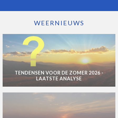
WEERNIEUWS
TENDENSEN VOOR DE ZOMER 2026 -
LAATSTE ANALYSE