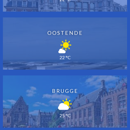
OOSTENDE
22 °C
BRUGGE
25 °C