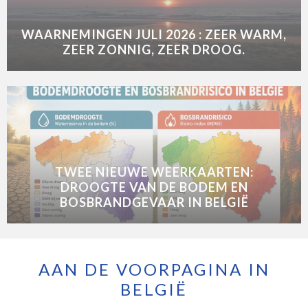
WAARNEMINGEN JULI 2026 : ZEER WARM,
ZEER ZONNIG, ZEER DROOG.
TWEE NIEUWE WEERKAARTEN:
DROOGTE VAN DE BODEM EN
BOSBRANDGEVAAR IN BELGIË
AAN DE VOORPAGINA IN
BELGIË