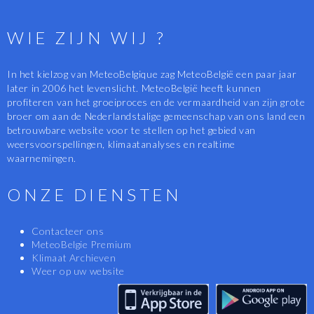
WIE ZIJN WIJ ?
In het kielzog van MeteoBelgique zag MeteoBelgië een paar jaar
later in 2006 het levenslicht. MeteoBelgië heeft kunnen
profiteren van het groeiproces en de vermaardheid van zijn grote
broer om aan de Nederlandstalige gemeenschap van ons land een
betrouwbare website voor te stellen op het gebied van
weersvoorspellingen, klimaatanalyses en realtime
waarnemingen.
ONZE DIENSTEN
Contacteer ons
MeteoBelgie Premium
Klimaat Archieven
Weer op uw website