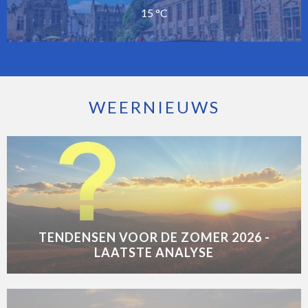
15 °C
WEERNIEUWS
TENDENSEN VOOR DE ZOMER 2026 -
LAATSTE ANALYSE