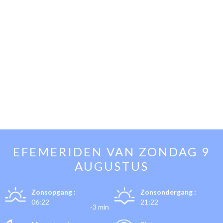
EFEMERIDEN VAN
ZONDAG 9
AUGUSTUS
Zonsopgang :
Zonsondergang :
06:22
21:22
-3 min