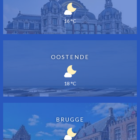
16 °C
OOSTENDE
18 °C
BRUGGE