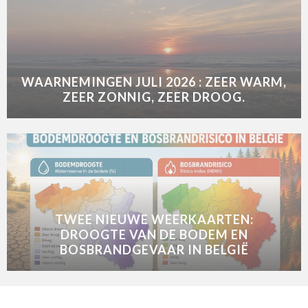
WAARNEMINGEN JULI 2026 : ZEER WARM,
ZEER ZONNIG, ZEER DROOG.
TWEE NIEUWE WEERKAARTEN:
DROOGTE VAN DE BODEM EN
BOSBRANDGEVAAR IN BELGIË