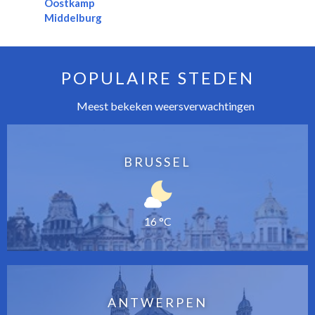
Oostkamp
Middelburg
POPULAIRE STEDEN
Meest bekeken weersverwachtingen
BRUSSEL
16 °C
ANTWERPEN