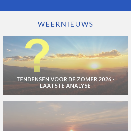
WEERNIEUWS
TENDENSEN VOOR DE ZOMER 2026 -
LAATSTE ANALYSE