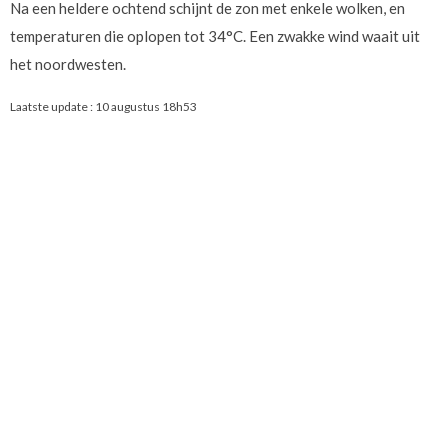
Na een heldere ochtend schijnt de zon met enkele wolken, en
temperaturen die oplopen tot 34°C. Een zwakke wind waait uit
het noordwesten.
Laatste update :
10 augustus 18h53