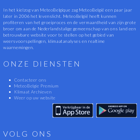
In het kielzog van MeteoBelgique zag MeteoBelgië een paar jaar
later in 2006 het levenslicht. MeteoBelgië heeft kunnen
profiteren van het groeiproces en de vermaardheid van zijn grote
broer om aan de Nederlandstalige gemeenschap van ons land een
betrouwbare website voor te stellen op het gebied van
weersvoorspellingen, klimaatanalyses en realtime
waarnemingen.
ONZE DIENSTEN
Contacteer ons
MeteoBelgie Premium
Klimaat Archieven
Weer op uw website
VOLG ONS