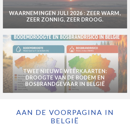
WAARNEMINGEN JULI 2026 : ZEER WARM,
ZEER ZONNIG, ZEER DROOG.
TWEE NIEUWE WEERKAARTEN:
DROOGTE VAN DE BODEM EN
BOSBRANDGEVAAR IN BELGIË
AAN DE VOORPAGINA IN
BELGIË