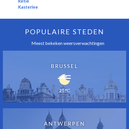
Retie
Kasterlee
POPULAIRE STEDEN
Meest bekeken weersverwachtingen
BRUSSEL
21 °C
ANTWERPEN