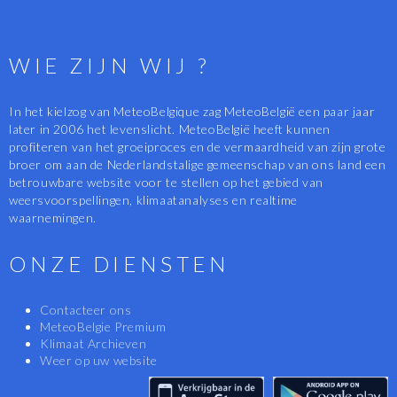
WIE ZIJN WIJ ?
In het kielzog van MeteoBelgique zag MeteoBelgië een paar jaar
later in 2006 het levenslicht. MeteoBelgië heeft kunnen
profiteren van het groeiproces en de vermaardheid van zijn grote
broer om aan de Nederlandstalige gemeenschap van ons land een
betrouwbare website voor te stellen op het gebied van
weersvoorspellingen, klimaatanalyses en realtime
waarnemingen.
ONZE DIENSTEN
Contacteer ons
MeteoBelgie Premium
Klimaat Archieven
Weer op uw website