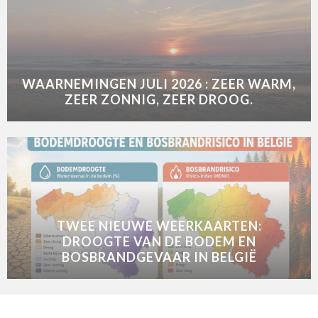
WAARNEMINGEN JULI 2026 : ZEER WARM,
ZEER ZONNIG, ZEER DROOG.
TWEE NIEUWE WEERKAARTEN:
DROOGTE VAN DE BODEM EN
BOSBRANDGEVAAR IN BELGIË