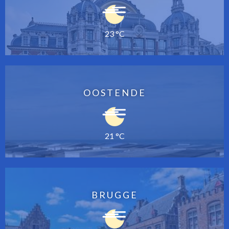
23 °C
OOSTENDE
21 °C
BRUGGE