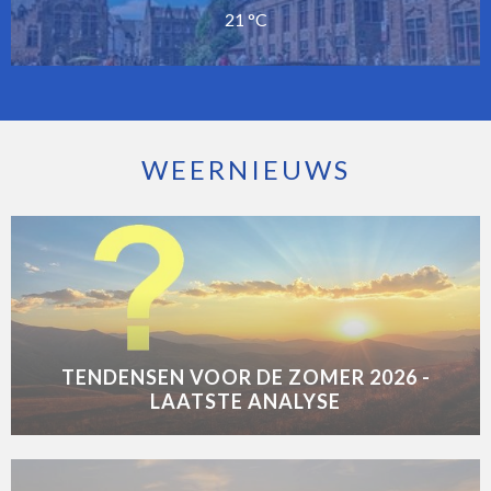
21 °C
WEERNIEUWS
TENDENSEN VOOR DE ZOMER 2026 -
LAATSTE ANALYSE