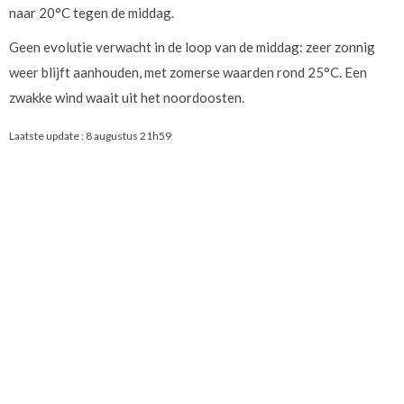
naar 20°C tegen de middag.
Geen evolutie verwacht in de loop van de middag: zeer zonnig
weer blijft aanhouden, met zomerse waarden rond 25°C. Een
zwakke wind waait uit het noordoosten.
Laatste update :
8 augustus 21h59