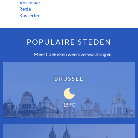
Vosselaar
Retie
Kasterlee
POPULAIRE STEDEN
Meest bekeken weersverwachtingen
BRUSSEL
15 °C