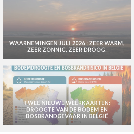
WAARNEMINGEN JULI 2026 : ZEER WARM,
ZEER ZONNIG, ZEER DROOG.
TWEE NIEUWE WEERKAARTEN:
DROOGTE VAN DE BODEM EN
BOSBRANDGEVAAR IN BELGIË