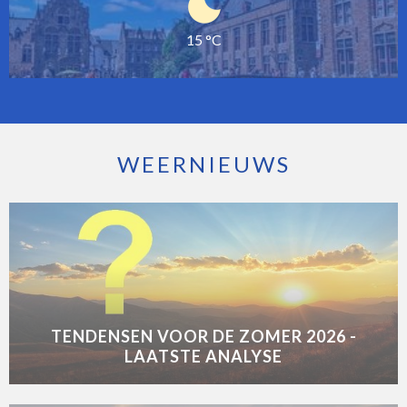
15 °C
WEERNIEUWS
TENDENSEN VOOR DE ZOMER 2026 -
LAATSTE ANALYSE