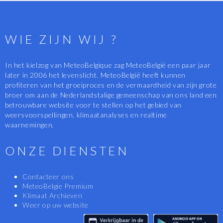
WIE ZIJN WIJ ?
In het kielzog van MeteoBelgique zag MeteoBelgië een paar jaar
later in 2006 het levenslicht. MeteoBelgië heeft kunnen
profiteren van het groeiproces en de vermaardheid van zijn grote
broer om aan de Nederlandstalige gemeenschap van ons land een
betrouwbare website voor te stellen op het gebied van
weersvoorspellingen, klimaatanalyses en realtime
waarnemingen.
ONZE DIENSTEN
Contacteer ons
MeteoBelgie Premium
Klimaat Archieven
Weer op uw website