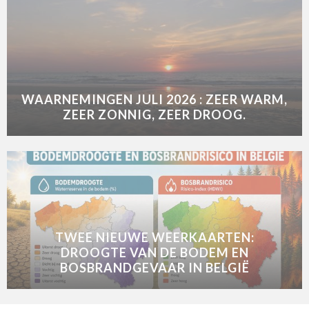
WAARNEMINGEN JULI 2026 : ZEER WARM,
ZEER ZONNIG, ZEER DROOG.
TWEE NIEUWE WEERKAARTEN:
DROOGTE VAN DE BODEM EN
BOSBRANDGEVAAR IN BELGIË