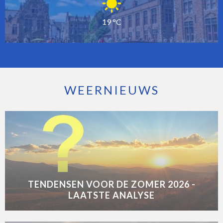
19 °C
WEERNIEUWS
TENDENSEN VOOR DE ZOMER 2026 -
LAATSTE ANALYSE