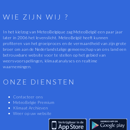
WIE ZIJN WIJ ?
In het kielzog van MeteoBelgique zag MeteoBelgië een paar jaar
later in 2006 het levenslicht. MeteoBelgië heeft kunnen
profiteren van het groeiproces en de vermaardheid van zijn grote
broer om aan de Nederlandstalige gemeenschap van ons land een
betrouwbare website voor te stellen op het gebied van
weersvoorspellingen, klimaatanalyses en realtime
waarnemingen.
ONZE DIENSTEN
Contacteer ons
MeteoBelgie Premium
Klimaat Archieven
Weer op uw website